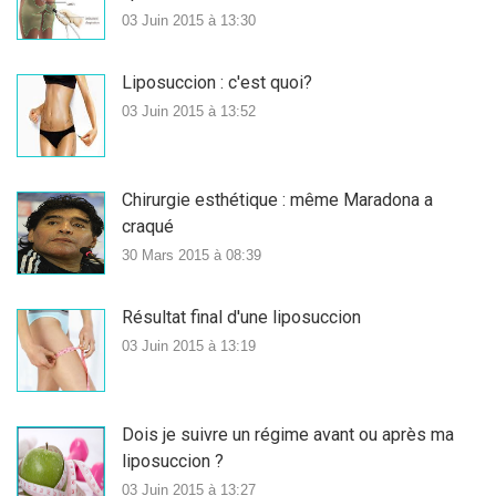
03 Juin 2015 à 13:30
Liposuccion : c'est quoi?
03 Juin 2015 à 13:52
Chirurgie esthétique : même Maradona a
craqué
30 Mars 2015 à 08:39
Résultat final d'une liposuccion
03 Juin 2015 à 13:19
Dois je suivre un régime avant ou après ma
liposuccion ?
03 Juin 2015 à 13:27