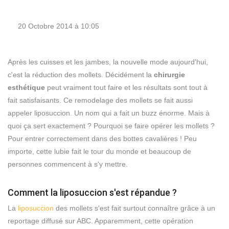
20 Octobre 2014 à 10:05
Après les cuisses et les jambes, la nouvelle mode aujourd'hui,
c'est la réduction des mollets. Décidément la
chirurgie
esthétique
peut vraiment tout faire et les résultats sont tout à
fait satisfaisants. Ce remodelage des mollets se fait aussi
appeler liposuccion. Un nom qui a fait un buzz énorme. Mais à
quoi ça sert exactement ? Pourquoi se faire opérer les mollets ?
Pour entrer correctement dans des bottes cavalières ! Peu
importe, cette lubie fait le tour du monde et beaucoup de
personnes commencent à s'y mettre.
Comment la liposuccion s'est répandue ?
La
liposuccion
des mollets s'est fait surtout connaître grâce à un
reportage diffusé sur ABC. Apparemment, cette opération