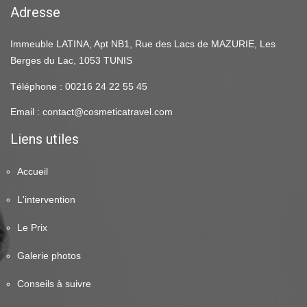
Adresse
Immeuble LATINA, Apt NB1, Rue des Lacs de MAZURIE, Les
Berges du Lac, 1053 TUNIS
Téléphone : 00216 24 22 55 45
Email : contact@cosmeticatravel.com
Liens utiles
Accueil
L'intervention
Le Prix
Galerie photos
Conseils à suivre