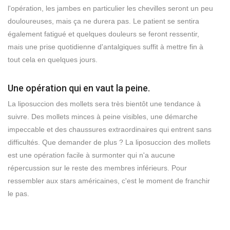
l'opération, les jambes en particulier les chevilles seront un peu
douloureuses, mais ça ne durera pas. Le patient se sentira
également fatigué et quelques douleurs se feront ressentir,
mais une prise quotidienne d'antalgiques suffit à mettre fin à
tout cela en quelques jours.
Une opération qui en vaut la peine.
La liposuccion des mollets sera très bientôt une tendance à
suivre. Des mollets minces à peine visibles, une démarche
impeccable et des chaussures extraordinaires qui entrent sans
difficultés. Que demander de plus ? La liposuccion des mollets
est une opération facile à surmonter qui n'a aucune
répercussion sur le reste des membres inférieurs. Pour
ressembler aux stars américaines, c'est le moment de franchir
le pas.