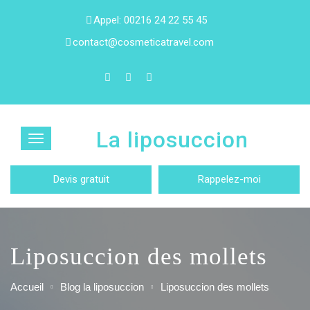
Appel: 00216 24 22 55 45
contact@cosmeticatravel.com
La liposuccion
Devis gratuit
Rappelez-moi
Liposuccion des mollets
Accueil
Blog la liposuccion
Liposuccion des mollets