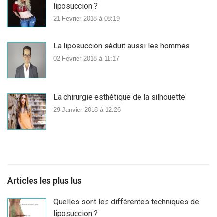
liposuccion ?
21 Fevrier 2018 à 08:19
La liposuccion séduit aussi les hommes
02 Fevrier 2018 à 11:17
La chirurgie esthétique de la silhouette
29 Janvier 2018 à 12:26
Articles les plus lus
Quelles sont les différentes techniques de
liposuccion ?