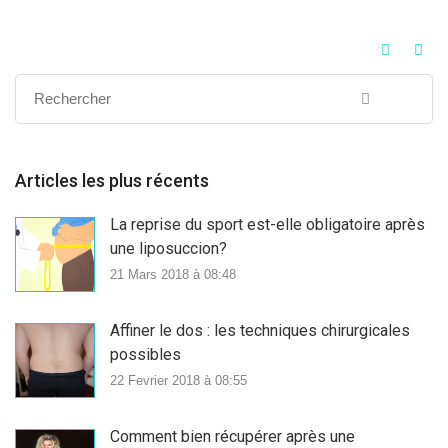
Articles les plus récents
La reprise du sport est-elle obligatoire après
une liposuccion?
21 Mars 2018 à 08:48
Affiner le dos : les techniques chirurgicales
possibles
22 Fevrier 2018 à 08:55
Comment bien récupérer après une