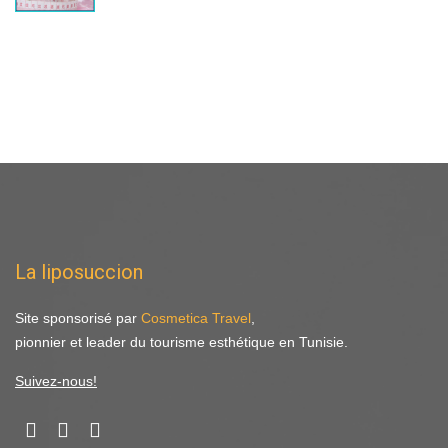
La liposuccion
Site sponsorisé par
Cosmetica Travel
,
pionnier et leader du tourisme esthétique en Tunisie.
Suivez-nous!