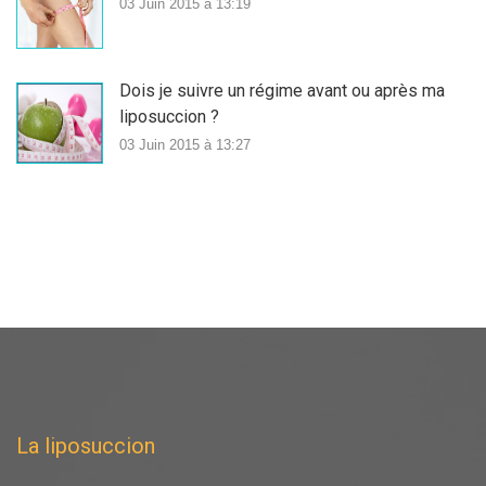
03 Juin 2015 à 13:19
Dois je suivre un régime avant ou après ma
liposuccion ?
03 Juin 2015 à 13:27
La liposuccion