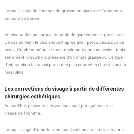
Lorsqu’il s’agit de couches de graisse au niveau de l’abdomen,
on parle de bouée.
Au niveau des pectoraux, on parle de gynécomastie graisseuse.
Ce cas survient le plus souvent après avoir perdu beaucoup de
poids. Ce phénomène se traite également par liposuccion, mais
seulement lorsqu’il y a présence d’un amas graisseux. Ce type
d’intervention fait aussi partie des plus courantes chez les sujets
masculins.
Les corrections du visage à partir de différentes
chirurgies esthétiques
Aujourd’hui, plusieurs interventions sont pratiquées sur le
visage de l’homme.
Lorsqu’il s’agit d’apporter des modifications sur le nez, on parle