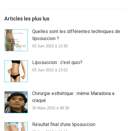
Articles les plus lus
Quelles sont les différentes techniques de
liposuccion ?
03 Juin 2015 à 13:30
Liposuccion : c'est quoi?
03 Juin 2015 à 13:52
Chirurgie esthétique : même Maradona a
craqué
30 Mars 2015 à 08:39
Résultat final d'une liposuccion