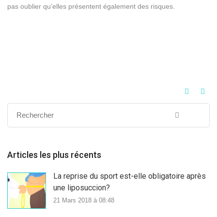
pas oublier qu’elles présentent également des risques.
Articles les plus récents
La reprise du sport est-elle obligatoire après
une liposuccion?
21 Mars 2018 à 08:48