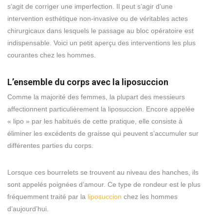
s’agit de corriger une imperfection. Il peut s’agir d’une
intervention esthétique non-invasive ou de véritables actes
chirurgicaux dans lesquels le passage au bloc opératoire est
indispensable. Voici un petit aperçu des interventions les plus
courantes chez les hommes.
L’ensemble du corps avec la liposuccion
Comme la majorité des femmes, la plupart des messieurs
affectionnent particulièrement la liposuccion. Encore appelée
« lipo » par les habitués de cette pratique, elle consiste à
éliminer les excédents de graisse qui peuvent s’accumuler sur
différentes parties du corps.
Lorsque ces bourrelets se trouvent au niveau des hanches, ils
sont appelés poignées d’amour. Ce type de rondeur est le plus
fréquemment traité par la
liposuccion
chez les hommes
d’aujourd’hui.