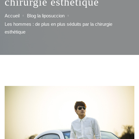
chirurgie esthétique
Accueil
Blog la liposuccion
Les hommes : de plus en plus séduits par la chirurgie
esthétique