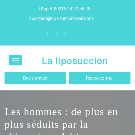
Appel: 00216 24 22 55 45
contact@cosmeticatravel.com
La liposuccion
Devis gratuit
Rappelez-moi
Les hommes : de plus en
plus séduits par la