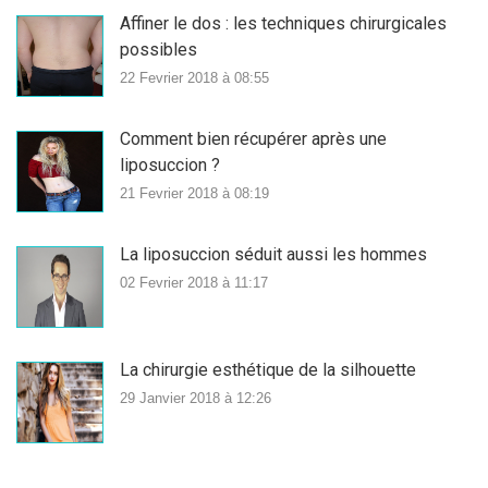
Affiner le dos : les techniques chirurgicales
possibles
22 Fevrier 2018 à 08:55
Comment bien récupérer après une
liposuccion ?
21 Fevrier 2018 à 08:19
La liposuccion séduit aussi les hommes
02 Fevrier 2018 à 11:17
La chirurgie esthétique de la silhouette
29 Janvier 2018 à 12:26