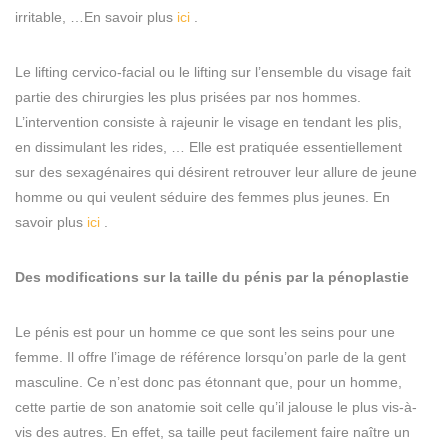
irritable, …En savoir plus
ici
.
Le lifting cervico-facial ou le lifting sur l’ensemble du visage fait
partie des chirurgies les plus prisées par nos hommes.
L’intervention consiste à rajeunir le visage en tendant les plis,
en dissimulant les rides, … Elle est pratiquée essentiellement
sur des sexagénaires qui désirent retrouver leur allure de jeune
homme ou qui veulent séduire des femmes plus jeunes. En
savoir plus
ici
.
Des modifications sur la taille du pénis par la pénoplastie
Le pénis est pour un homme ce que sont les seins pour une
femme. Il offre l’image de référence lorsqu’on parle de la gent
masculine. Ce n’est donc pas étonnant que, pour un homme,
cette partie de son anatomie soit celle qu’il jalouse le plus vis-à-
vis des autres. En effet, sa taille peut facilement faire naître un