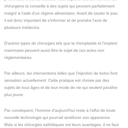
chirurgiens la conseille à des sujets qui peuvent parfaitement
maigrir à l’aide d’un régime alimentaire. Avant de sauter le pas,
il est donc important de s’informer et de prendre l’avis de
plusieurs médecins.
D’autres types de chirurgies tels que la rhinoplastie et l’implant
mammaire peuvent aussi être le sujet de ces actes non
règlementaires.
Par ailleurs, les interventions telles que l’injection de botox font
sensation actuellement. Cette pratique est choisie par des
sujets de tous âges et de tout mode de vie qui veulent paraître
plus jeune.
Par conséquent, l’homme d’aujourd’hui reste à l’affut de toute
nouvelle technologie qui pourrait améliorer son apparence.
Mais si les chirurgies esthétiques ont leurs avantages, il ne faut