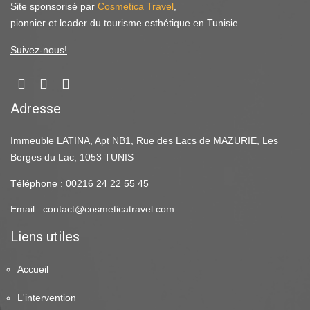
Site sponsorisé par
Cosmetica Travel
,
pionnier et leader du tourisme esthétique en Tunisie.
Suivez-nous!
Adresse
Immeuble LATINA, Apt NB1, Rue des Lacs de MAZURIE, Les
Berges du Lac, 1053 TUNIS
Téléphone : 00216 24 22 55 45
Email : contact@cosmeticatravel.com
Liens utiles
Accueil
L'intervention