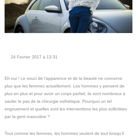
24 Fevrier 2017 à 13:31
Eh oui ! Le souci de l’apparence et de la beauté ne concerne
plus que les femmes actuellement. Les hommes y pensent de
plus en plus et pour avoir un corps parfait, ils sont nombreux à
sauter le pas de la chirurgie esthétique. Pourquoi un tel
engouement et quelles sont les interventions les plus sollicitées
par la gent masculine ?
Tout comme les femmes, les hommes veulent de tout lorsqu’il