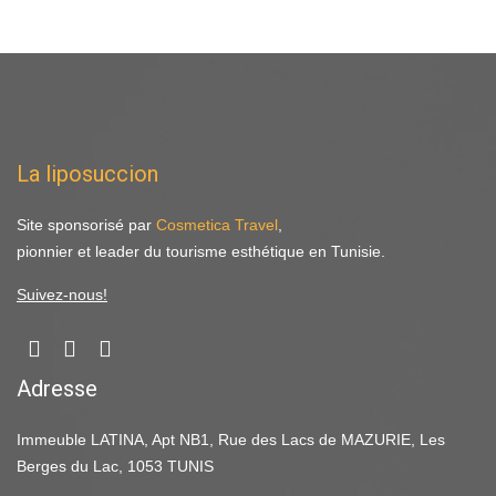
La liposuccion
Site sponsorisé par
Cosmetica Travel
,
pionnier et leader du tourisme esthétique en Tunisie.
Suivez-nous!
Adresse
Immeuble LATINA, Apt NB1, Rue des Lacs de MAZURIE, Les
Berges du Lac, 1053 TUNIS