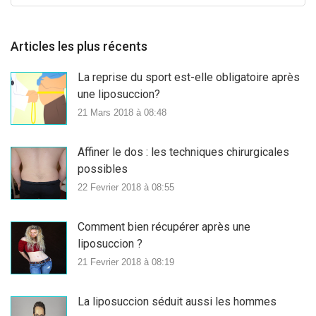
Articles les plus récents
La reprise du sport est-elle obligatoire après
une liposuccion?
21 Mars 2018 à 08:48
Affiner le dos : les techniques chirurgicales
possibles
22 Fevrier 2018 à 08:55
Comment bien récupérer après une
liposuccion ?
21 Fevrier 2018 à 08:19
La liposuccion séduit aussi les hommes