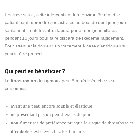
Réalisée seule, cette intervention dure environ 30 mn et le
patient peut reprendre ses activités au bout de quelques jours
seulement. Toutefois, il lui faudra porter des genouillères
pendant 15 jours pour faire disparaître l’œdème rapidement.
Pour atténuer la douleur, un traitement à base d’antidouleurs
pourra être prescrit.
Qui peut en bénéficier ?
La
liposuccion
des genoux peut être réalisée chez les
personnes :
ayant une peau encore souple et élastique
ne présentant pas ou peu d’excès de poids
non-fumeuses de préférence puisque le risque de thrombose et
d’embolies est élevé chez les fumeurs