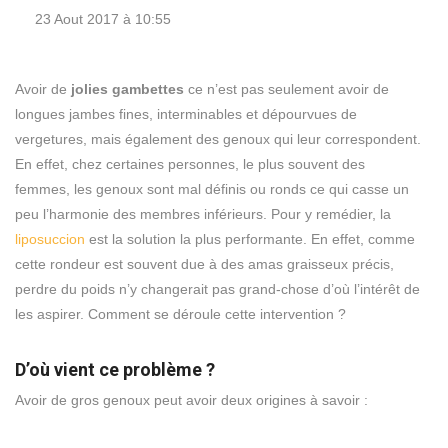
23 Aout 2017 à 10:55
Avoir de
jolies gambettes
ce n’est pas seulement avoir de
longues jambes fines, interminables et dépourvues de
vergetures, mais également des genoux qui leur correspondent.
En effet, chez certaines personnes, le plus souvent des
femmes, les genoux sont mal définis ou ronds ce qui casse un
peu l’harmonie des membres inférieurs. Pour y remédier, la
liposuccion
est la solution la plus performante. En effet, comme
cette rondeur est souvent due à des amas graisseux précis,
perdre du poids n’y changerait pas grand-chose d’où l’intérêt de
les aspirer. Comment se déroule cette intervention ?
D’où vient ce problème ?
Avoir de gros genoux peut avoir deux origines à savoir :