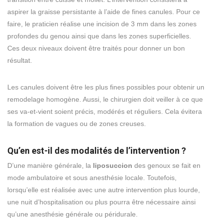
aspirer la graisse persistante à l’aide de fines canules. Pour ce
faire, le praticien réalise une incision de 3 mm dans les zones
profondes du genou ainsi que dans les zones superficielles.
Ces deux niveaux doivent être traités pour donner un bon
résultat.
Les canules doivent être les plus fines possibles pour obtenir un
remodelage homogène. Aussi, le chirurgien doit veiller à ce que
ses va-et-vient soient précis, modérés et réguliers. Cela évitera
la formation de vagues ou de zones creuses.
Qu’en est-il des modalités de l’intervention ?
D’une manière générale, la
liposuccion
des genoux se fait en
mode ambulatoire et sous anesthésie locale. Toutefois,
lorsqu’elle est réalisée avec une autre intervention plus lourde,
une nuit d’hospitalisation ou plus pourra être nécessaire ainsi
qu’une anesthésie générale ou péridurale.