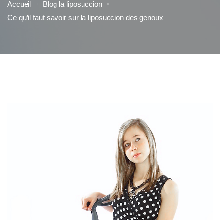
Accueil
Blog la liposuccion
Ce qu’il faut savoir sur la liposuccion des genoux