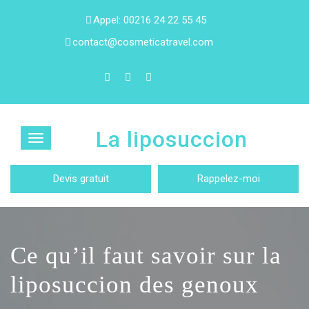
Appel: 00216 24 22 55 45
contact@cosmeticatravel.com
La liposuccion
Devis gratuit
Rappelez-moi
Ce qu’il faut savoir sur la
liposuccion des genoux