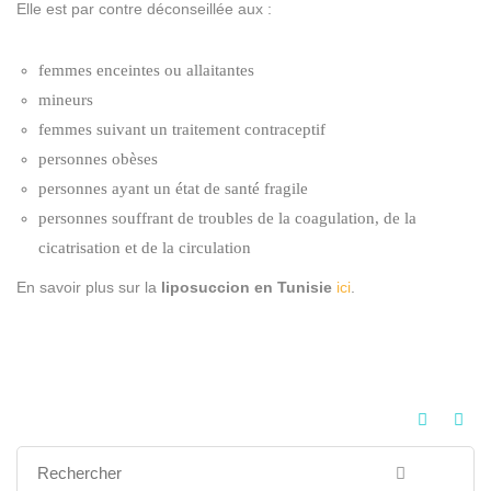
Elle est par contre déconseillée aux :
femmes enceintes ou allaitantes
mineurs
femmes suivant un traitement contraceptif
personnes obèses
personnes ayant un état de santé fragile
personnes souffrant de troubles de la coagulation, de la
cicatrisation et de la circulation
En savoir plus sur la
liposuccion en Tunisie
ici
.