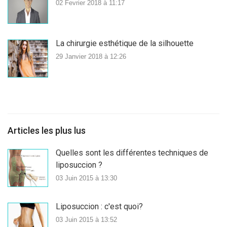
02 Fevrier 2018 à 11:17
La chirurgie esthétique de la silhouette
29 Janvier 2018 à 12:26
Articles les plus lus
Quelles sont les différentes techniques de
liposuccion ?
03 Juin 2015 à 13:30
Liposuccion : c'est quoi?
03 Juin 2015 à 13:52