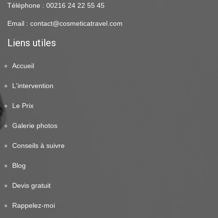
Téléphone : 00216 24 22 55 45
Email : contact@cosmeticatravel.com
Liens utiles
Accueil
L'intervention
Le Prix
Galerie photos
Conseils à suivre
Blog
Devis gratuit
Rappelez-moi