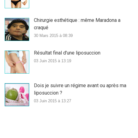
Chirurgie esthétique : même Maradona a
craqué
30 Mars 2015 à 08:39
Résultat final d'une liposuccion
03 Juin 2015 à 13:19
Dois je suivre un régime avant ou après ma
liposuccion ?
03 Juin 2015 à 13:27